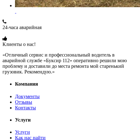
24-часа аварийная
+7 (915) 109-50-00
Клиенты о нас!
«Отличный сервис и профессиональный водитель в
аварийной службе «Буксир 112» оперативно решили мою
проблему и доставили до места ремонта мой старенький
грузовик. Рекомендую.»
Компания
Документы
Отзывы
Контакты
Услуги
Услуги
Как нас найти