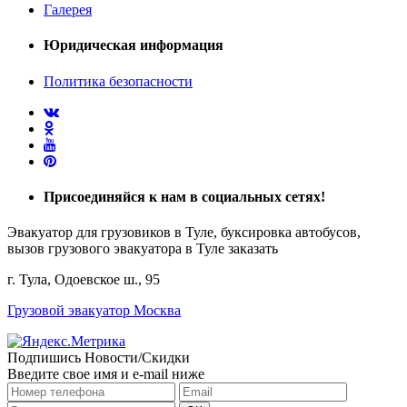
Галерея
Юридическая информация
Политика безопасности
Присоединяйся
к нам в социальных сетях!
Эвакуатор для грузовиков в Туле, буксировка автобусов,
вызов грузового эвакуатора в Туле заказать
г. Тула, Одоевское ш., 95
Грузовой эвакуатор Москва
Подпишись Новости/Скидки
Введите свое имя и e-mail ниже